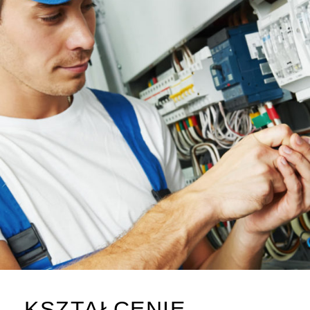
KSZTAŁCENIE