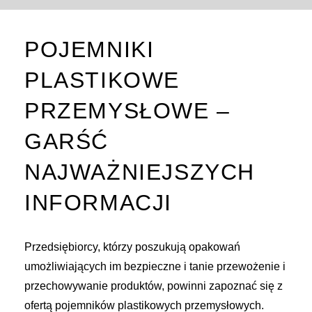
POJEMNIKI
PLASTIKOWE
PRZEMYSŁOWE –
GARŚĆ
NAJWAŻNIEJSZYCH
INFORMACJI
Przedsiębiorcy, którzy poszukują opakowań
umożliwiających im bezpieczne i tanie przewożenie i
przechowywanie produktów, powinni zapoznać się z
ofertą pojemników plastikowych przemysłowych.