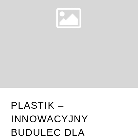
PLASTIK –
INNOWACYJNY
BUDULEC DLA