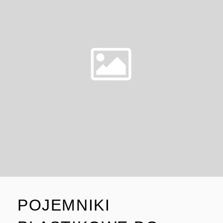
POJEMNIKI