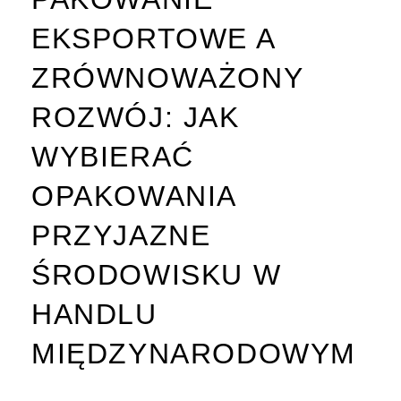
EKSPORTOWE A
ZRÓWNOWAŻONY
ROZWÓJ: JAK
WYBIERAĆ
OPAKOWANIA
PRZYJAZNE
ŚRODOWISKU W
HANDLU
MIĘDZYNARODOWYM