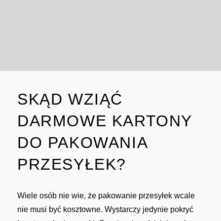
SKĄD WZIĄĆ
DARMOWE KARTONY
DO PAKOWANIA
PRZESYŁEK?
Wiele osób nie wie, że pakowanie przesyłek wcale
nie musi być kosztowne. Wystarczy jedynie pokryć