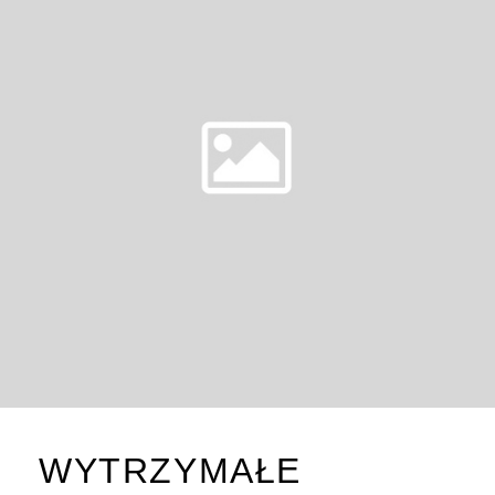
WYTRZYMAŁE