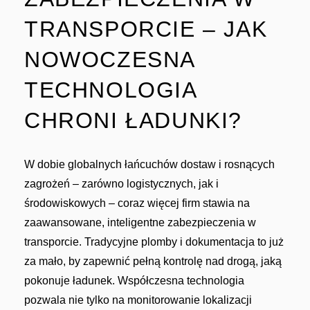
TRANSPORCIE – JAK
NOWOCZESNA
TECHNOLOGIA
CHRONI ŁADUNKI?
W dobie globalnych łańcuchów dostaw i rosnących
zagrożeń – zarówno logistycznych, jak i
środowiskowych – coraz więcej firm stawia na
zaawansowane, inteligentne zabezpieczenia w
transporcie. Tradycyjne plomby i dokumentacja to już
za mało, by zapewnić pełną kontrolę nad drogą, jaką
pokonuje ładunek. Współczesna technologia
pozwala nie tylko na monitorowanie lokalizacji