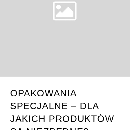
OPAKOWANIA
SPECJALNE – DLA
JAKICH PRODUKTÓW