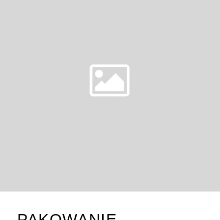
PAKOWANIE