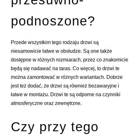
podnoszone?
Przede wszystkim tego rodzaju drzwi są
niesamowicie łatwe w obsłudze. Są one także
dostępne w różnych rozmiarach, przez co znakomicie
będą się nadawać na taras. Co więcej, to drzwi te
można zamontować w różnych wariantach. Dobrze
jest też dodać, że drzwi są również bezawaryjne i
łatwe w montażu. Drzwi te są odporne na czynniki
atmosferyczne oraz zewnętrzne.
Czy przy tego