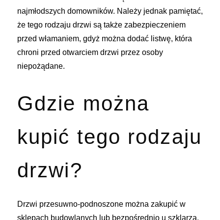
najmłodszych domowników. Należy jednak pamiętać,
że tego rodzaju drzwi są także zabezpieczeniem
przed włamaniem, gdyż można dodać listwę, która
chroni przed otwarciem drzwi przez osoby
niepożądane.
Gdzie można
kupić tego rodzaju
drzwi?
Drzwi przesuwno-podnoszone można zakupić w
sklepach budowlanych lub bezpośrednio u szklarza.