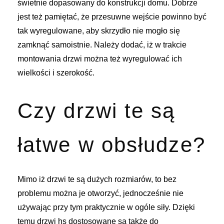
świetnie dopasowany do konstrukcji domu. Dobrze
jest też pamiętać, że przesuwne wejście powinno być
tak wyregulowane, aby skrzydło nie mogło się
zamknąć samoistnie. Należy dodać, iż w trakcie
montowania drzwi można też wyregulować ich
wielkości i szerokość.
Czy drzwi te są
łatwe w obsłudze?
Mimo iż drzwi te są dużych rozmiarów, to bez
problemu można je otworzyć, jednocześnie nie
używając przy tym praktycznie w ogóle siły. Dzięki
temu drzwi hs dostosowane są także do