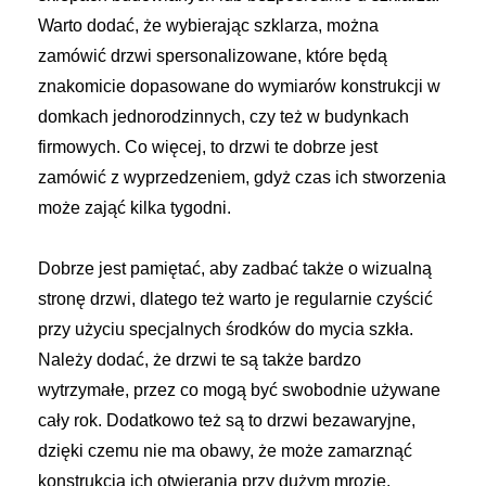
Warto dodać, że wybierając szklarza, można
zamówić drzwi spersonalizowane, które będą
znakomicie dopasowane do wymiarów konstrukcji w
domkach jednorodzinnych, czy też w budynkach
firmowych. Co więcej, to drzwi te dobrze jest
zamówić z wyprzedzeniem, gdyż czas ich stworzenia
może zająć kilka tygodni.
Dobrze jest pamiętać, aby zadbać także o wizualną
stronę drzwi, dlatego też warto je regularnie czyścić
przy użyciu specjalnych środków do mycia szkła.
Należy dodać, że drzwi te są także bardzo
wytrzymałe, przez co mogą być swobodnie używane
cały rok. Dodatkowo też są to drzwi bezawaryjne,
dzięki czemu nie ma obawy, że może zamarznąć
konstrukcja ich otwierania przy dużym mrozie.