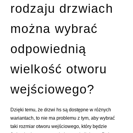
rodzaju drzwiach
można wybrać
odpowiednią
wielkość otworu
wejściowego?
Dzięki temu, że
drzwi hs
są dostępne w różnych
wariantach, to nie ma problemu z tym, aby wybrać
taki rozmiar otworu wejściowego, który będzie