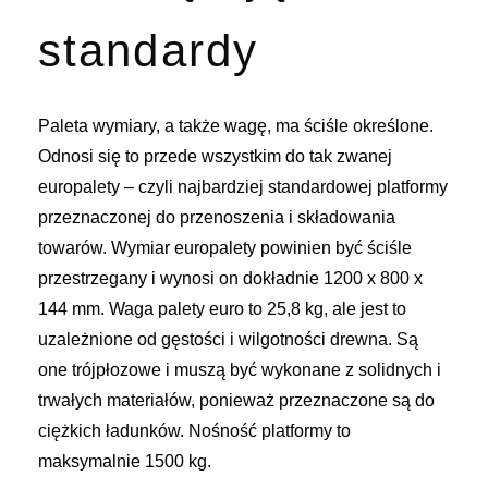
standardy
Paleta wymiary, a także wagę, ma ściśle określone.
Odnosi się to przede wszystkim do tak zwanej
europalety – czyli najbardziej standardowej platformy
przeznaczonej do przenoszenia i składowania
towarów. Wymiar europalety powinien być ściśle
przestrzegany i wynosi on dokładnie 1200 x 800 x
144 mm. Waga palety euro to 25,8 kg, ale jest to
uzależnione od gęstości i wilgotności drewna. Są
one trójpłozowe i muszą być wykonane z solidnych i
trwałych materiałów, ponieważ przeznaczone są do
ciężkich ładunków. Nośność platformy to
maksymalnie 1500 kg.