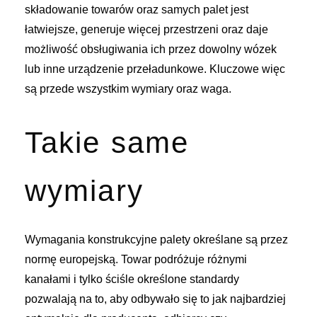
składowanie towarów oraz samych palet jest
łatwiejsze, generuje więcej przestrzeni oraz daje
możliwość obsługiwania ich przez dowolny wózek
lub inne urządzenie przeładunkowe. Kluczowe więc
są przede wszystkim wymiary oraz waga.
Takie same
wymiary
Wymagania konstrukcyjne palety określane są przez
normę europejską. Towar podróżuje różnymi
kanałami i tylko ściśle określone standardy
pozwalają na to, aby odbywało się to jak najbardziej