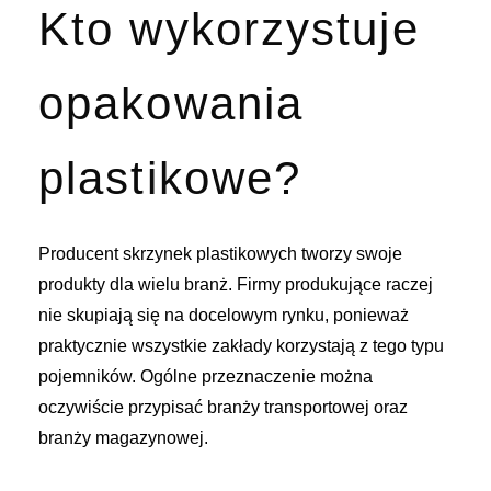
Kto wykorzystuje
opakowania
plastikowe?
Producent skrzynek plastikowych tworzy swoje
produkty dla wielu branż. Firmy produkujące raczej
nie skupiają się na docelowym rynku, ponieważ
praktycznie wszystkie zakłady korzystają z tego typu
pojemników. Ogólne przeznaczenie można
oczywiście przypisać branży transportowej oraz
branży magazynowej.