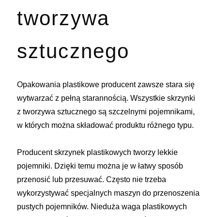
tworzywa
sztucznego
Opakowania plastikowe producent zawsze stara się
wytwarzać z pełną starannością. Wszystkie skrzynki
z tworzywa sztucznego są szczelnymi pojemnikami,
w których można składować produktu różnego typu.
Producent skrzynek plastikowych
tworzy lekkie
pojemniki. Dzięki temu można je w łatwy sposób
przenosić lub przesuwać. Często nie trzeba
wykorzystywać specjalnych maszyn do przenoszenia
pustych pojemników. Nieduża waga plastikowych