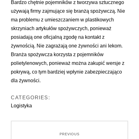
Bardzo chętnie pojemników z tworzywa sztucznego
używają firmy zajmujące się branżą spożywczą. Nie
ma problemu z umieszczaniem w plastikowych
skrzyniach artykułów spożywczych, ponieważ
posiadają one oficjalną zgodę na kontakt z
żywnością. Nie zagrażają one żywności ani lekom.
Branża spożywcza korzysta z pojemników
polietylenowych, ponieważ można zakupić wersje z
pokrywą, co tym bardziej wpłynie zabezpieczająco
dla żywności.
CATEGORIES:
Logistyka
Nawigacja
PREVIOUS