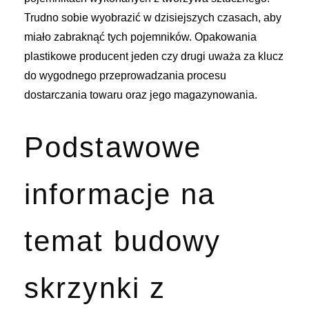
Trudno sobie wyobrazić w dzisiejszych czasach, aby
miało zabraknąć tych pojemników. Opakowania
plastikowe producent jeden czy drugi uważa za klucz
do wygodnego przeprowadzania procesu
dostarczania towaru oraz jego magazynowania.
Podstawowe
informacje na
temat budowy
skrzynki z