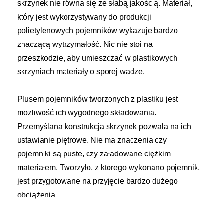
skrzynek nie równa się ze słabą jakością. Materiał,
który jest wykorzystywany do produkcji
polietylenowych pojemników wykazuje bardzo
znaczącą wytrzymałość. Nic nie stoi na
przeszkodzie, aby umieszczać w plastikowych
skrzyniach materiały o sporej wadze.
Plusem pojemników tworzonych z plastiku jest
możliwość ich wygodnego składowania.
Przemyślana konstrukcja skrzynek pozwala na ich
ustawianie piętrowe. Nie ma znaczenia czy
pojemniki są puste, czy załadowane ciężkim
materiałem. Tworzyło, z którego wykonano pojemnik,
jest przygotowane na przyjęcie bardzo dużego
obciążenia.