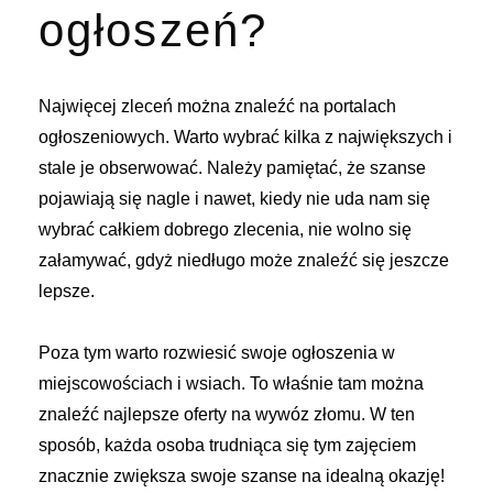
ogłoszeń?
Najwięcej zleceń można znaleźć na portalach
ogłoszeniowych. Warto wybrać kilka z największych i
stale je obserwować. Należy pamiętać, że szanse
pojawiają się nagle i nawet, kiedy nie uda nam się
wybrać całkiem dobrego zlecenia, nie wolno się
załamywać, gdyż niedługo może znaleźć się jeszcze
lepsze.
Poza tym warto rozwiesić swoje ogłoszenia w
miejscowościach i wsiach. To właśnie tam można
znaleźć najlepsze oferty na wywóz złomu. W ten
sposób, każda osoba trudniąca się tym zajęciem
znacznie zwiększa swoje szanse na idealną okazję!