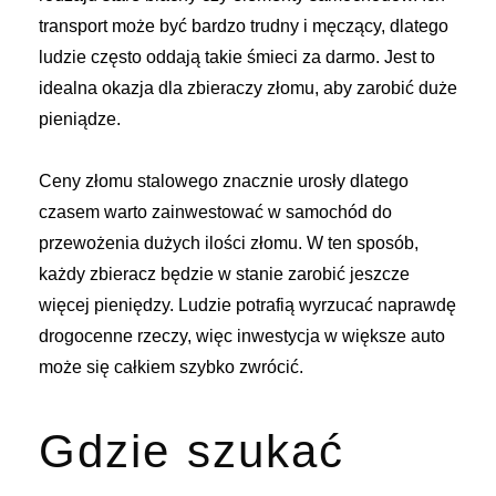
transport może być bardzo trudny i męczący, dlatego
ludzie często oddają takie śmieci za darmo. Jest to
idealna okazja dla zbieraczy złomu, aby zarobić duże
pieniądze.
Ceny złomu stalowego
znacznie urosły dlatego
czasem warto zainwestować w samochód do
przewożenia dużych ilości złomu. W ten sposób,
każdy zbieracz będzie w stanie zarobić jeszcze
więcej pieniędzy. Ludzie potrafią wyrzucać naprawdę
drogocenne rzeczy, więc inwestycja w większe auto
może się całkiem szybko zwrócić.
Gdzie szukać