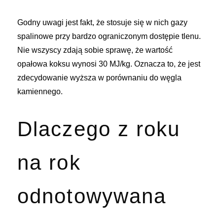
Godny uwagi jest fakt, że stosuje się w nich gazy
spalinowe przy bardzo ograniczonym dostępie tlenu.
Nie wszyscy zdają sobie sprawę, że wartość
opałowa koksu wynosi 30 MJ/kg. Oznacza to, że jest
zdecydowanie wyższa w porównaniu do węgla
kamiennego.
Dlaczego z roku
na rok
odnotowywana