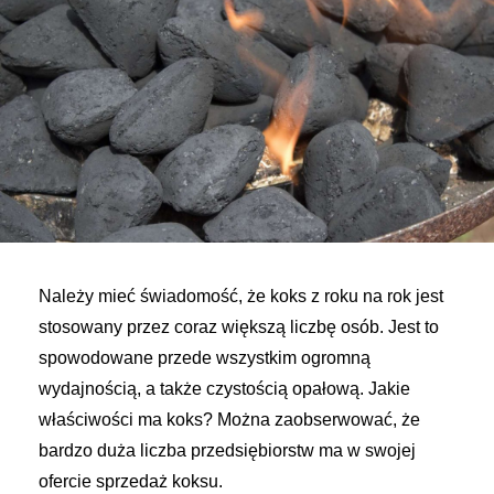
Należy mieć świadomość, że koks z roku na rok jest
stosowany przez coraz większą liczbę osób. Jest to
spowodowane przede wszystkim ogromną
wydajnością, a także czystością opałową. Jakie
właściwości ma koks? Można zaobserwować, że
bardzo duża liczba przedsiębiorstw ma w swojej
ofercie sprzedaż koksu.