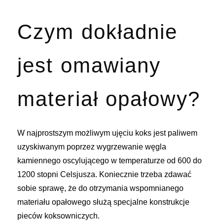
Czym dokładnie
jest omawiany
materiał opałowy?
W najprostszym możliwym ujęciu koks jest paliwem
uzyskiwanym poprzez wygrzewanie węgla
kamiennego oscylującego w temperaturze od 600 do
1200 stopni Celsjusza. Koniecznie trzeba zdawać
sobie sprawę, że do otrzymania wspomnianego
materiału opałowego służą specjalne konstrukcje
pieców koksowniczych.