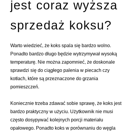
jest coraz wyższa
sprzedaż koksu?
Warto wiedzieć, że koks spala się bardzo wolno.
Ponadto bardzo długo będzie wytrzymywał wysoką
temperaturę. Nie można zapomnieć, że doskonale
sprawdzi się do ciągłego palenia w piecach czy
kotłach, które są przeznaczone do grzania
pomieszczeń.
Koniecznie trzeba zdawać sobie sprawę, że koks jest
bardzo praktyczny w użyciu. Użytkownik nie musi
często dosypywać kolejnych porcji materiału
opałowego. Ponadto koks w porównaniu do węgla