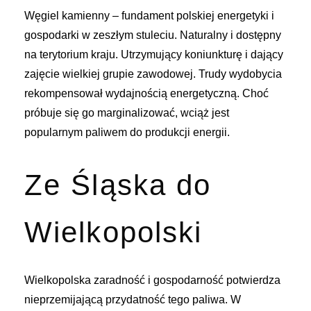
Węgiel kamienny – fundament polskiej energetyki i
gospodarki w zeszłym stuleciu. Naturalny i dostępny
na terytorium kraju. Utrzymujący koniunkturę i dający
zajęcie wielkiej grupie zawodowej. Trudy wydobycia
rekompensował wydajnością energetyczną. Choć
próbuje się go marginalizować, wciąż jest
popularnym paliwem do produkcji energii.
Ze Śląska do
Wielkopolski
Wielkopolska zaradność i gospodarność potwierdza
nieprzemijającą przydatność tego paliwa. W