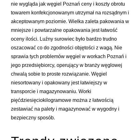
nie wygląda jak węgiel Poznań ceny i koszty obrotu
towarem konfekcjonowanym utrzymał na rozsądnym i
akceptowanym poziomie. Wielka zaleta pakowania w
mniejsze i powtarzalne opakowania jest łatwość
oceny ilości. Luźny surowiec było bardzo trudno
oszacować co do zgodności objętości z wagą. Nie
sprawia tych problemów węgiel w workach Poznań i
jego przedsiębiorcy, operujący w branży węglowej
chwalą sobie to proste rozwiązanie. Węgiel
niesortowany i opakowany jest łatwiejszy w
transporcie i magazynowaniu. Worki
pięćdziesięciokilogramowe można z łatwością
zestawiać na palety i magazynować w wygodny i
bezpieczny sposób.