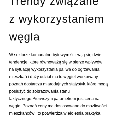
Trendy związane
z wykorzystaniem
węgla
W sektorze komunalno-bytowym ścierają się dwie
tendencje, które równoważą się w sferze wpływów
na sytuację wykorzystania paliwa do ogrzewania
mieszkań i duży udział ma tu
węgiel workowany
poznań
dostarcza miarodajnych statystyk, które mogą
posłużyć do zobrazowania stanu
faktycznego.Pierwszym parametrem jest cena na
węgiel Poznań ceny ma dostosowane do możliwości
mieszkańców i to potwierdza wieloletnia praktyka.