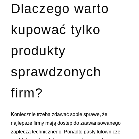
Dlaczego warto
kupować tylko
produkty
sprawdzonych
firm?
Koniecznie trzeba zdawać sobie sprawę, że
najlepsze firmy mają dostęp do zaawansowanego
zaplecza technicznego. Ponadto pasty lutownicze