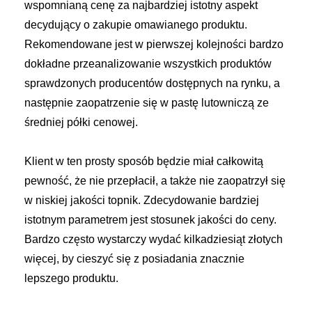
wspomnianą cenę za najbardziej istotny aspekt
decydujący o zakupie omawianego produktu.
Rekomendowane jest w pierwszej kolejności bardzo
dokładne przeanalizowanie wszystkich produktów
sprawdzonych producentów dostępnych na rynku, a
następnie zaopatrzenie się w pastę lutowniczą ze
średniej półki cenowej.
Klient w ten prosty sposób będzie miał całkowitą
pewność, że nie przepłacił, a także nie zaopatrzył się
w niskiej jakości topnik. Zdecydowanie bardziej
istotnym parametrem jest stosunek jakości do ceny.
Bardzo często wystarczy wydać kilkadziesiąt złotych
więcej, by cieszyć się z posiadania znacznie
lepszego produktu.