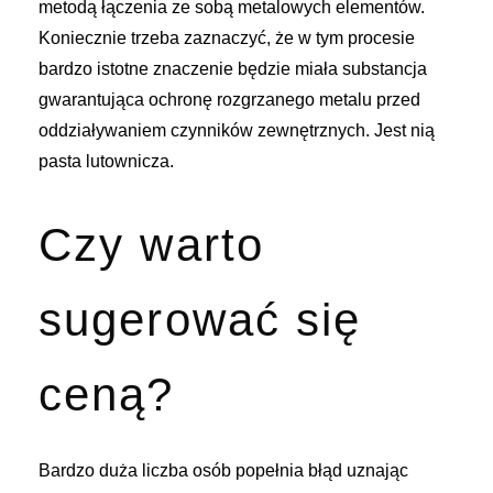
metodą łączenia ze sobą metalowych elementów.
Koniecznie trzeba zaznaczyć, że w tym procesie
bardzo istotne znaczenie będzie miała substancja
gwarantująca ochronę rozgrzanego metalu przed
oddziaływaniem czynników zewnętrznych. Jest nią
pasta lutownicza.
Czy warto
sugerować się
ceną?
Bardzo duża liczba osób popełnia błąd uznając