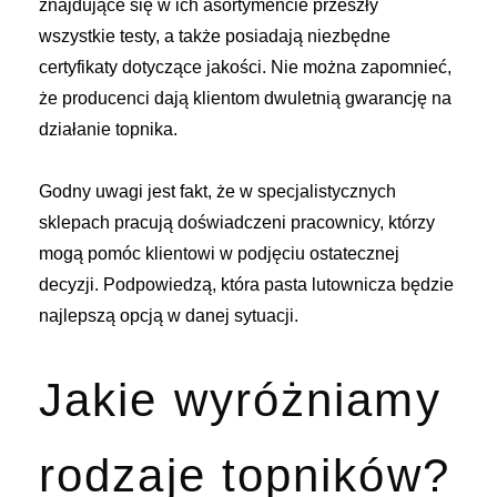
znajdujące się w ich asortymencie przeszły
wszystkie testy, a także posiadają niezbędne
certyfikaty dotyczące jakości. Nie można zapomnieć,
że producenci dają klientom dwuletnią gwarancję na
działanie topnika.
Godny uwagi jest fakt, że w specjalistycznych
sklepach pracują doświadczeni pracownicy, którzy
mogą pomóc klientowi w podjęciu ostatecznej
decyzji. Podpowiedzą, która pasta lutownicza będzie
najlepszą opcją w danej sytuacji.
Jakie wyróżniamy
rodzaje topników?