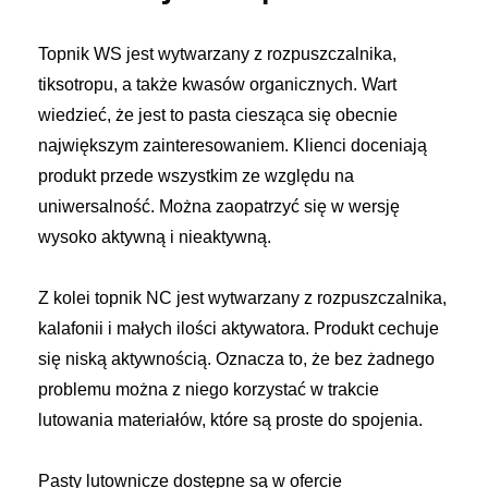
Topnik WS jest wytwarzany z rozpuszczalnika,
tiksotropu, a także kwasów organicznych. Wart
wiedzieć, że jest to pasta ciesząca się obecnie
największym zainteresowaniem. Klienci doceniają
produkt przede wszystkim ze względu na
uniwersalność. Można zaopatrzyć się w wersję
wysoko aktywną i nieaktywną.
Z kolei topnik NC jest wytwarzany z rozpuszczalnika,
kalafonii i małych ilości aktywatora. Produkt cechuje
się niską aktywnością. Oznacza to, że bez żadnego
problemu można z niego korzystać w trakcie
lutowania materiałów, które są proste do spojenia.
Pasty lutownicze dostępne są w ofercie