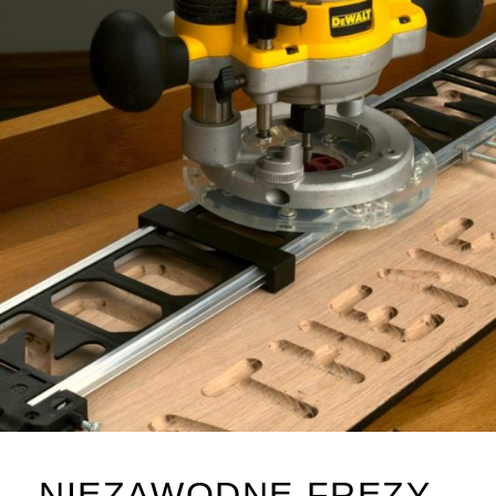
NIEZAWODNE FREZY