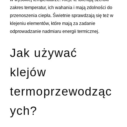
zakres temperatur, ich wahania i mają zdolności do
przenoszenia ciepła. Świetnie sprawdzają się też w
klejeniu elementów, które mają za zadanie
odprowadzanie nadmiaru energii termicznej.
Jak używać
klejów
termoprzewodząc
ych?