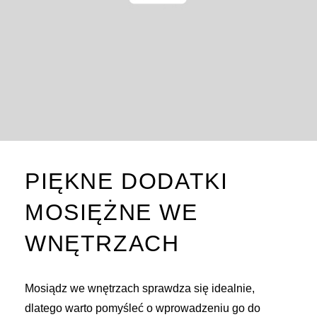
PIĘKNE DODATKI
MOSIĘŻNE WE
WNĘTRZACH
Mosiądz we wnętrzach sprawdza się idealnie,
dlatego warto pomyśleć o wprowadzeniu go do