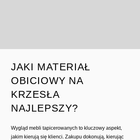
JAKI MATERIAŁ
OBICIOWY NA
KRZESŁA
NAJLEPSZY?
Wygląd mebli tapicerowanych to kluczowy aspekt,
jakim kierują się klienci. Zakupu dokonują, kierując