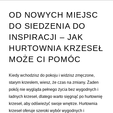
OD NOWYCH MIEJSC
DO SIEDZENIA DO
INSPIRACJI – JAK
HURTOWNIA KRZESEŁ
MOŻE CI POMÓC
Kiedy wchodzisz do pokoju i widzisz zmęczone,
starym krzesłem, wiesz, że czas na zmiany. Żaden
pokój nie wygląda pełnego życia bez wygodnych i
ładnych krzeseł, dlatego warto sięgnąć po hurtownię
krzeseł, aby odświeżyć swoje wnętrze. Hurtownia
krzeseł oferuje szeroki wybór wygodnych i