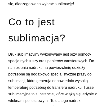
się, dlaczego warto wybrać sublimację!
Co to jest
sublimacja?
Druk sublimacyjny wykonywany jest przy pomocy
specjalnych tuszy oraz papierów transferowych. Do
naniesienia nadruku na powierzchnię odzieży
potrzebne są dodatkowo specjalistyczne prasy do
sublimacji, które generują odpowiednio wysoką
temperaturę potrzebną do transferu nadruku. Tusze
sublimacyjne to substancje, które wiążą się jedynie z
włóknami poliestrowymi. To dlatego nadruk