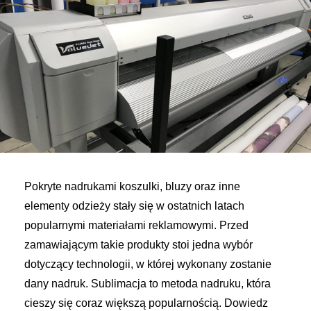
Pokryte nadrukami koszulki, bluzy oraz inne
elementy odzieży stały się w ostatnich latach
popularnymi materiałami reklamowymi. Przed
zamawiającym takie produkty stoi jedna wybór
dotyczący technologii, w której wykonany zostanie
dany nadruk. Sublimacja to metoda nadruku, która
cieszy się coraz większą popularnością. Dowiedz