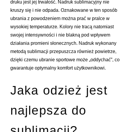
druku jest jej trwałość. Nadruk sublimacyjny nie
kruszy się i nie odpada. Oznakowane w ten sposób
ubrania z powodzeniem można prać w pralce w
wysokiej temperaturze. Kolory nie tracą natomiast
swojej intensywności i nie blakną pod wpływem
działania promieni słonecznych. Nadruk wykonany
metodą sublimacji przepuszcza również powietrze,
dzięki czemu ubranie sportowe może „oddychać”, co
gwarantuje optymalny komfort użytkownikowi.
Jaka odzież jest
najlepsza do
sublimacji?