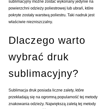
sublimacyjny możne zostać wykonany jedynie na
powierzchni odzieży poliestrowej lub ubrań, które
pokryte zostały warstwą poliestru. Taki nadruk jest
właściwie niezniszczalny.
Dlaczego warto
wybrać druk
sublimacyjny?
Sublimacja druk
posiada liczne zalety, które
przekładają się na ogromną popularność tej metody
znakowania odzieży. Największą zaletą tej metody