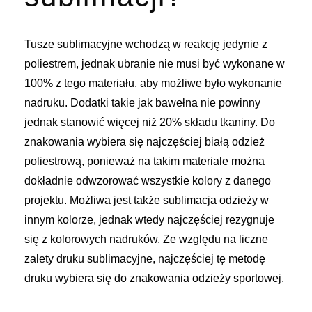
Tusze sublimacyjne wchodzą w reakcję jedynie z
poliestrem, jednak ubranie nie musi być wykonane w
100% z tego materiału, aby możliwe było wykonanie
nadruku. Dodatki takie jak bawełna nie powinny
jednak stanowić więcej niż 20% składu tkaniny. Do
znakowania wybiera się najczęściej białą odzież
poliestrową, ponieważ na takim materiale można
dokładnie odwzorować wszystkie kolory z danego
projektu. Możliwa jest także sublimacja odzieży w
innym kolorze, jednak wtedy najczęściej rezygnuje
się z kolorowych nadruków. Ze względu na liczne
zalety druku sublimacyjne, najczęściej tę metodę
druku wybiera się do znakowania odzieży sportowej.