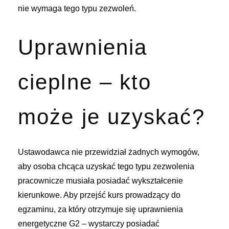
nie wymaga tego typu zezwoleń.
Uprawnienia
cieplne – kto
może je uzyskać?
Ustawodawca nie przewidział żadnych wymogów,
aby osoba chcąca uzyskać tego typu zezwolenia
pracownicze musiała posiadać wykształcenie
kierunkowe. Aby przejść kurs prowadzący do
egzaminu, za który otrzymuje się uprawnienia
energetyczne G2 – wystarczy posiadać