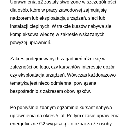
Uprawnienia g2
zostały stworzone w szczególności
dla osób, które w pracy zawodowej zajmują się
nadzorem lub eksploatacją urządzeń, sieci lub
instalacji cieplnych. W trakcie kursów nabywa się
kompleksową wiedzę w zakresie wskazanych
powyżej uprawnień.
Zakres podejmowanych zagadnień różni się w
zależności od tego, czy kursantów interesuje dozór,
czy eksploatacja urządzeń. Wówczas każdorazowo
tematyka jest nieco odmienna, powiązana
bezpośrednio z zakresem obowiązków.
Po pomyślnie zdanym egzaminie kursant nabywa
uprawnienia na okres 5 lat. Po tym czasie uprawienia
energetyczne G2 wygasają, co oznacza że osoby