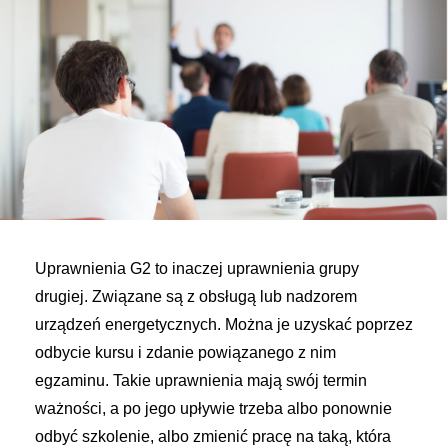
Uprawnienia G2 to inaczej uprawnienia grupy
drugiej. Związane są z obsługą lub nadzorem
urządzeń energetycznych. Można je uzyskać poprzez
odbycie kursu i zdanie powiązanego z nim
egzaminu. Takie uprawnienia mają swój termin
ważności, a po jego upływie trzeba albo ponownie
odbyć szkolenie, albo zmienić pracę na taką, która