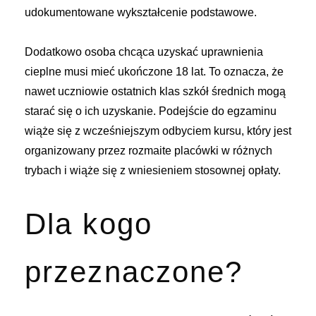
udokumentowane wykształcenie podstawowe.
Dodatkowo osoba chcąca uzyskać uprawnienia
cieplne musi mieć ukończone 18 lat. To oznacza, że
nawet uczniowie ostatnich klas szkół średnich mogą
starać się o ich uzyskanie. Podejście do egzaminu
wiąże się z wcześniejszym odbyciem kursu, który jest
organizowany przez rozmaite placówki w różnych
trybach i wiąże się z wniesieniem stosownej opłaty.
Dla kogo
przeznaczone?