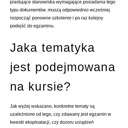
piastujące stanowiska wymagające posiadania tego
typu dokumentów, muszą odpowiednio wcześniej
rozpocząć ponowne szkolenie i po raz kolejny
podejść do egzaminu.
Jaka tematyka
jest podejmowana
na kursie?
Jak wyżej wskazano, konkretne tematy są
uzależnione od tego, czy zdawany jest egzamin w
kwestii eksploatacji, czy dozoru urządzeń