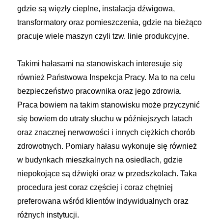
gdzie są więzły cieplne, instalacja dźwigowa,
transformatory oraz pomieszczenia, gdzie na bieżąco
pracuje wiele maszyn czyli tzw. linie produkcyjne.
Takimi hałasami na stanowiskach interesuje się
również Państwowa Inspekcja Pracy. Ma to na celu
bezpieczeństwo pracownika oraz jego zdrowia.
Praca bowiem na takim stanowisku może przyczynić
się bowiem do utraty słuchu w późniejszych latach
oraz znacznej nerwowości i innych ciężkich chorób
zdrowotnych. Pomiary hałasu wykonuje się również
w budynkach mieszkalnych na osiedlach, gdzie
niepokojące są dźwięki oraz w przedszkolach. Taka
procedura jest coraz częściej i coraz chętniej
preferowana wśród klientów indywidualnych oraz
różnych instytucji.