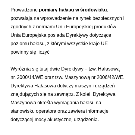
Prowadzone
pomiary hałasu w środowisku
,
pozwalają na wprowadzenie na rynek bezpiecznych i
zgodnych z normami Unii Europejskiej produktów.
Unia Europejska posiada Dyrektywy dotyczące
poziomu hałasu, z którymi wszystkie kraje UE
powinny się liczyć.
Wyróżnia się tutaj dwie Dyrektywy – tzw. Hałasową
nr. 2000/14/WE oraz tzw. Maszynową nr 2006/42/WE.
Dyrektywa Hałasowa dotyczy maszyn i urządzeń
znajdujących się na zewnątrz. Z kolei, Dyrektywa
Maszynowa określa wymagania hałasu na
stanowisku operatora oraz zawiera informacje
dotyczącej mocy akustycznej urządzenia.