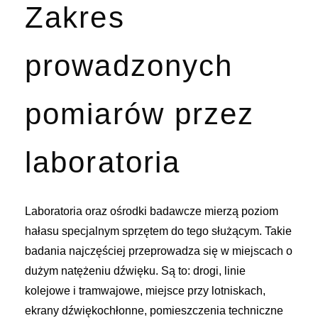
Zakres
prowadzonych
pomiarów przez
laboratoria
Laboratoria oraz ośrodki badawcze mierzą poziom
hałasu specjalnym sprzętem do tego służącym. Takie
badania najczęściej przeprowadza się w miejscach o
dużym natężeniu dźwięku. Są to: drogi, linie
kolejowe i tramwajowe, miejsce przy lotniskach,
ekrany dźwiękochłonne, pomieszczenia techniczne