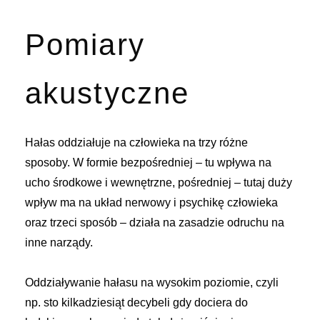
Pomiary
akustyczne
Hałas oddziałuje na człowieka na trzy różne
sposoby. W formie bezpośredniej – tu wpływa na
ucho środkowe i wewnętrzne, pośredniej – tutaj duży
wpływ ma na układ nerwowy i psychikę człowieka
oraz trzeci sposób – działa na zasadzie odruchu na
inne narządy.
Oddziaływanie hałasu na wysokim poziomie, czyli
np. sto kilkadziesiąt decybeli gdy dociera do